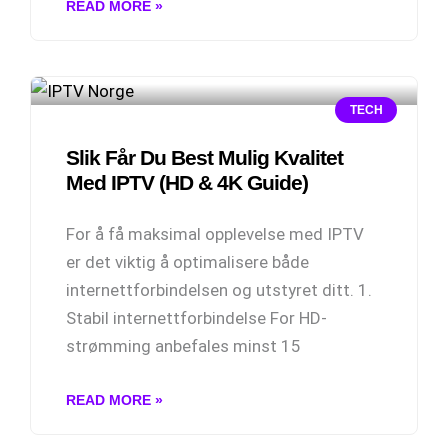
READ MORE »
TECH
Slik Får Du Best Mulig Kvalitet
Med IPTV (HD & 4K Guide)
For å få maksimal opplevelse med IPTV
er det viktig å optimalisere både
internettforbindelsen og utstyret ditt. 1.
Stabil internettforbindelse For HD-
strømming anbefales minst 15
READ MORE »