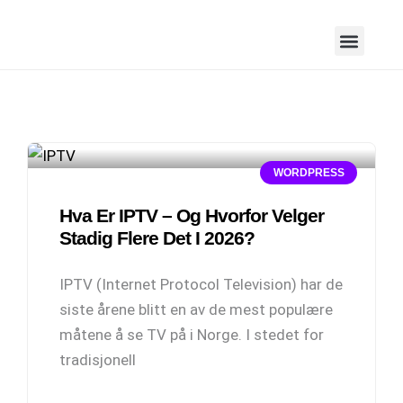
WORDPRESS
Hva Er IPTV – Og Hvorfor Velger
Stadig Flere Det I 2026?
IPTV (Internet Protocol Television) har de
siste årene blitt en av de mest populære
måtene å se TV på i Norge. I stedet for
tradisjonell