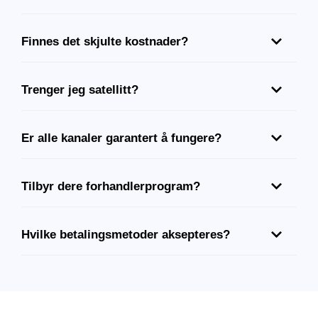
Finnes det skjulte kostnader?
Trenger jeg satellitt?
Er alle kanaler garantert å fungere?
Tilbyr dere forhandlerprogram?
Hvilke betalingsmetoder aksepteres?