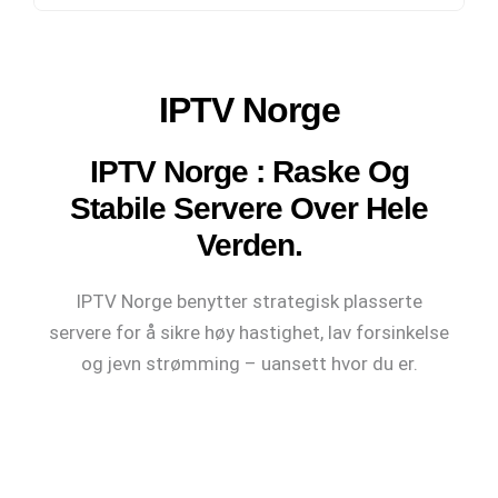
IPTV Norge
IPTV Norge : Raske Og
Stabile Servere Over Hele
Verden.
IPTV Norge benytter strategisk plasserte
servere for å sikre høy hastighet, lav forsinkelse
og jevn strømming – uansett hvor du er.