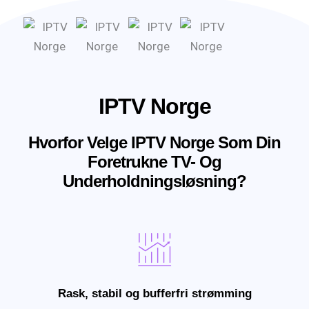
IPTV Norge
Hvorfor Velge IPTV Norge Som Din
Foretrukne TV- Og
Underholdningsløsning?
Rask, stabil og bufferfri strømming