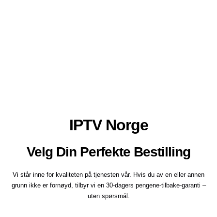
IPTV Norge
Velg Din Perfekte Bestilling
Vi står inne for kvaliteten på tjenesten vår. Hvis du av en eller annen
grunn ikke er fornøyd, tilbyr vi en 30-dagers pengene-tilbake-garanti –
uten spørsmål.