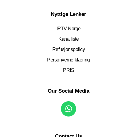
Nyttige Lenker
IPTV Norge
Kanalliste
Refusjonspolicy
Personvernerklæring
PRIS
Our Social Media
Contact Us