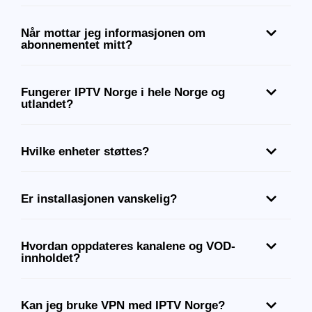
Når mottar jeg informasjonen om
abonnementet mitt?
Fungerer IPTV Norge i hele Norge og
utlandet?
Hvilke enheter støttes?
Er installasjonen vanskelig?
Hvordan oppdateres kanalene og VOD-
innholdet?
Kan jeg bruke VPN med IPTV Norge?