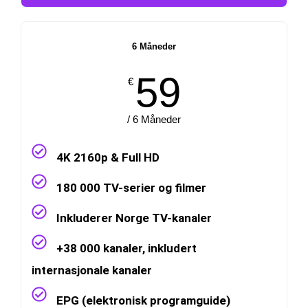
6 Måneder
59
€
/ 6 Måneder
4K 2160p & Full HD
180 000 TV-serier og filmer
Inkluderer Norge TV-kanaler
+38 000 kanaler, inkludert
internasjonale kanaler
EPG (elektronisk programguide)