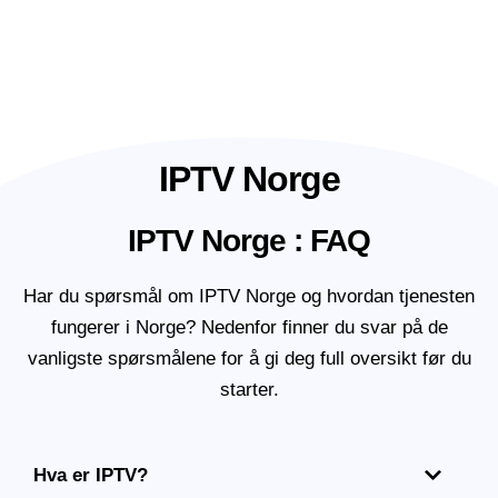
IPTV Norge
IPTV Norge : FAQ
Har du spørsmål om IPTV Norge og hvordan tjenesten
fungerer i Norge? Nedenfor finner du svar på de
vanligste spørsmålene for å gi deg full oversikt før du
starter.
Hva er IPTV?