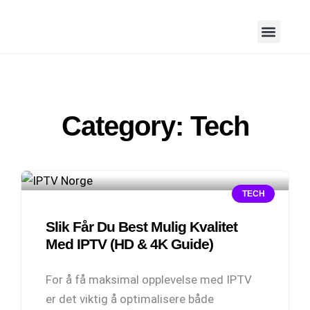
Category: Tech
TECH
Slik Får Du Best Mulig Kvalitet
Med IPTV (HD & 4K Guide)
For å få maksimal opplevelse med IPTV
er det viktig å optimalisere både