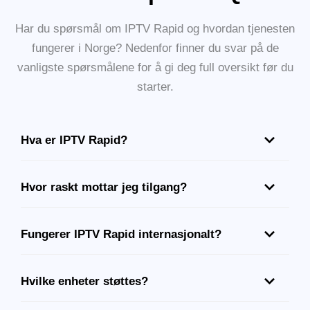
Har du spørsmål om IPTV Rapid og hvordan tjenesten
fungerer i Norge? Nedenfor finner du svar på de
vanligste spørsmålene for å gi deg full oversikt før du
starter.
Hva er IPTV Rapid?
Hvor raskt mottar jeg tilgang?
Fungerer IPTV Rapid internasjonalt?
Hvilke enheter støttes?