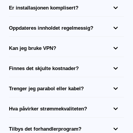
Er installasjonen komplisert?
Oppdateres innholdet regelmessig?
Kan jeg bruke VPN?
Finnes det skjulte kostnader?
Trenger jeg parabol eller kabel?
Hva påvirker strømmekvaliteten?
Tilbys det forhandlerprogram?