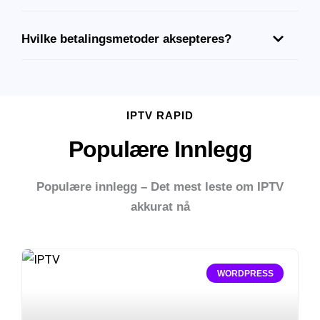
Hvilke betalingsmetoder aksepteres?
IPTV RAPID
Populære Innlegg
Populære innlegg – Det mest leste om IPTV
akkurat nå
WORDPRESS