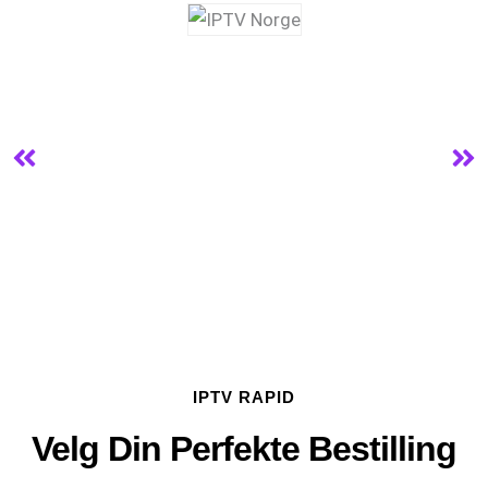
IPTV RAPID
Velg Din Perfekte Bestilling