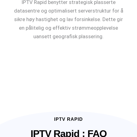
IPTV Rapid benytter strategisk plasserte
datasentre og optimalisert serverstruktur for å
sikre høy hastighet og lav forsinkelse. Dette gir
en pålitelig og effektiv strømmeopplevelse
uansett geografisk plassering.
IPTV RAPID
IPTV Rapid : FAQ