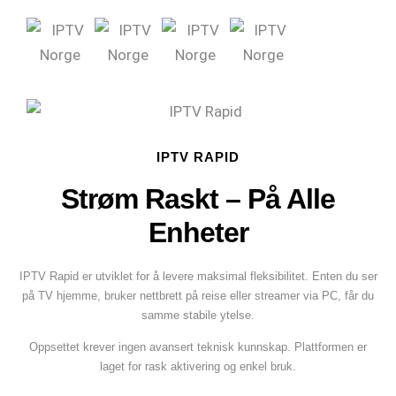
IPTV RAPID
Strøm Raskt – På Alle
Enheter
IPTV Rapid er utviklet for å levere maksimal fleksibilitet. Enten du ser
på TV hjemme, bruker nettbrett på reise eller streamer via PC, får du
samme stabile ytelse.
Oppsettet krever ingen avansert teknisk kunnskap. Plattformen er
laget for rask aktivering og enkel bruk.