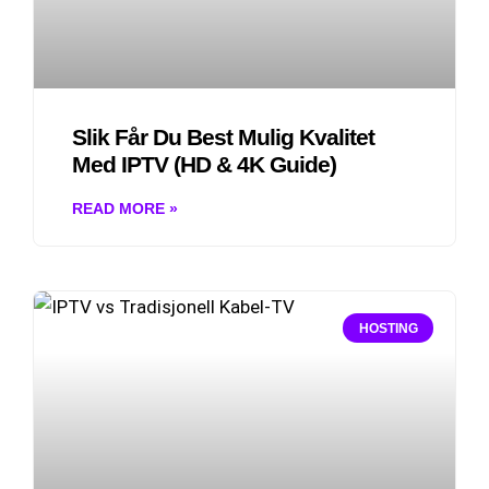
Slik Får Du Best Mulig Kvalitet
Med IPTV (HD & 4K Guide)
READ MORE »
HOSTING