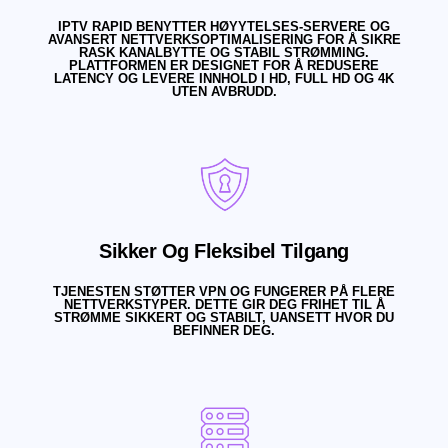
IPTV RAPID BENYTTER HØYYTELSES-SERVERE OG
AVANSERT NETTVERKSOPTIMALISERING FOR Å SIKRE
RASK KANALBYTTE OG STABIL STRØMMING.
PLATTFORMEN ER DESIGNET FOR Å REDUSERE
LATENCY OG LEVERE INNHOLD I HD, FULL HD OG 4K
UTEN AVBRUDD.
Sikker Og Fleksibel Tilgang
TJENESTEN STØTTER VPN OG FUNGERER PÅ FLERE
NETTVERKSTYPER. DETTE GIR DEG FRIHET TIL Å
STRØMME SIKKERT OG STABILT, UANSETT HVOR DU
BEFINNER DEG.