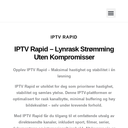
IPTV RAPID
IPTV Rapid – Lynrask Strømming
Uten Kompromisser
Opplev IPTV Rapid – Maksimal hastighet og stabilitet i én
løsning
IPTV Rapid er utviklet for deg som prioriterer hastighet,
stabilitet og sømløs ytelse. Denne IPTV-plattformen er
optimalisert for rask kanalbytte, minimal buffering og høy
bildekvalitet – selv under krevende forhold.
Med IPTV Rapid får du tilgang til et omfattende utvalg av
direktesendte kanaler, inkludert sport, filmer, serier,