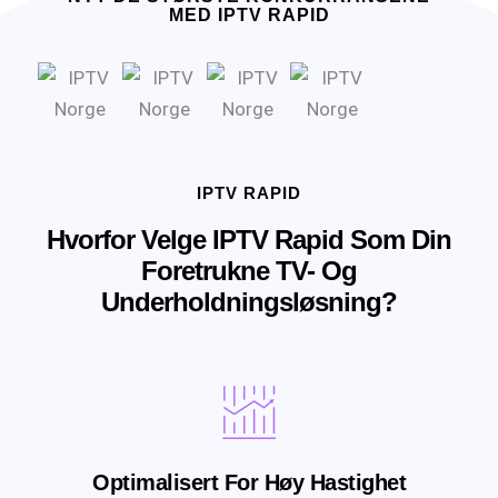
MED IPTV RAPID
IPTV RAPID
Hvorfor Velge IPTV Rapid Som Din
Foretrukne TV- Og
Underholdningsløsning?
Optimalisert For Høy Hastighet