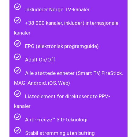
Inkluderer Norge TV-kanaler
+38 000 kanaler, inkludert internasjonale
kanaler
EPG (elektronisk programguide)
Adult On/Off
Alle støttede enheter (Smart TV, FireStick,
MAG, Android, iOS, Web)
Listeelement for direktesendte PPV-
kanaler
Anti-Freeze™ 3.0-teknologi
Stabil strømming uten bufring